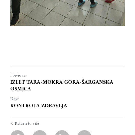
Previous
IZLET TARA-MOKRA GORA-ŠARGANSKA
OSMICA
Next
KONTROLA ZDRAVLJA
Return to site